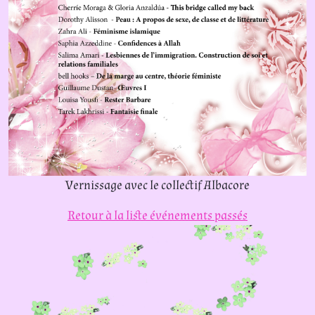
Vernissage avec le collectif Albacore
Retour à la liste
événements passés